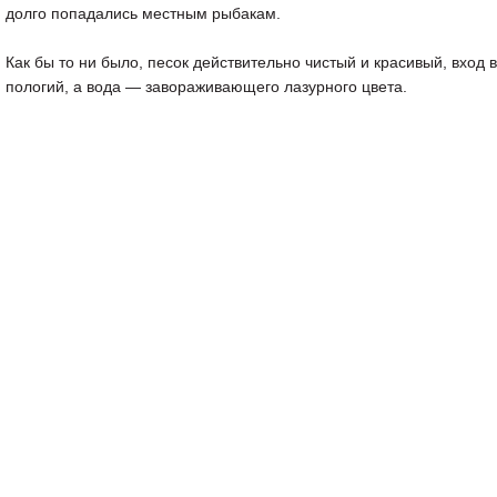
долго попадались местным рыбакам.
Как бы то ни было, песок действительно чистый и красивый, вход 
пологий, а вода — завораживающего лазурного цвета.