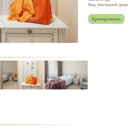
Вид: внутрішній двор
Бронировать