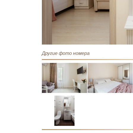
Другие фото номера