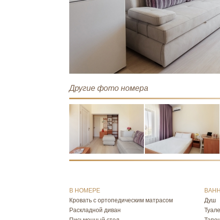
Другие фото номера
В НОМЕРЕ
ВАНН
Кровать с ортопедическим матрасом
Душ
Раскладной диван
Туал