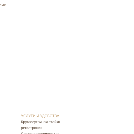
рик
УСЛУГИ И УДОБСТВА
Круглосуточная стойка
регистрации