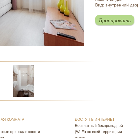
Вид: внутренний дво
Бронировать
АЯ КОМНАТА
ДОСТУП В ИНТЕРНЕТ
Бесплатный беспроводной
етные принадлежности
(Wi-Fi) по всей территории