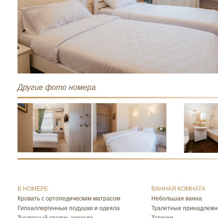
Другие фото номера
В НОМЕРЕ
ВАННАЯ КОМНАТА
Кровать с ортопедическим матрасом
Небольшая ванна
Гипоаллергенные подушки и одеяла
Туалетные принадлежн