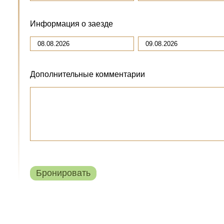
Информация о заезде
Дополнительные комментарии